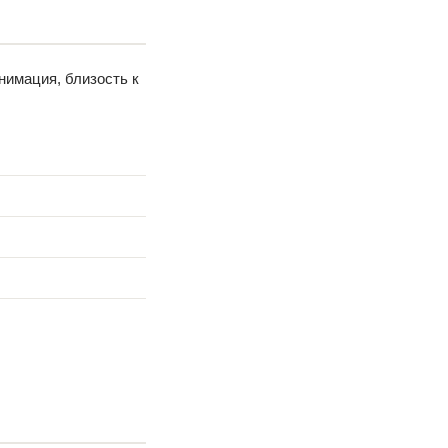
нимация, близость к