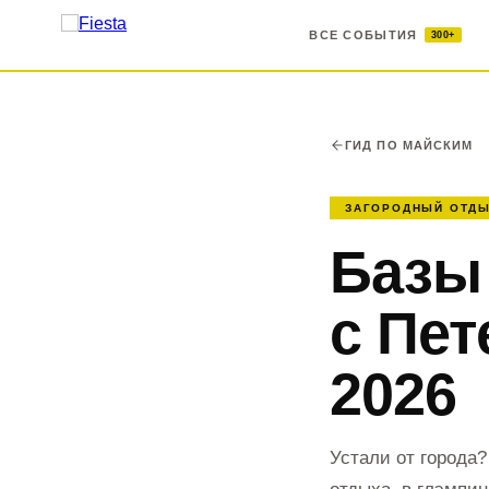
ВСЕ СОБЫТИЯ
300+
ГИД ПО МАЙСКИМ
ЗАГОРОДНЫЙ ОТД
Базы
с Пет
2026
Устали от города