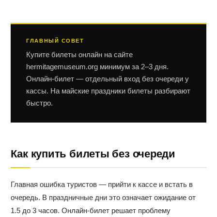
ГЛАВНЫЙ СОВЕТ
Купите билеты онлайн на сайте
hermitagemuseum.org минимум за 2–3 дня.
Онлайн-билет — отдельный вход без очереди у
кассы. На майские праздники билеты разбирают
быстро.
Как купить билеты без очереди
Главная ошибка туристов — прийти к кассе и встать в
очередь. В праздничные дни это означает ожидание от
1.5 до 3 часов. Онлайн-билет решает проблему