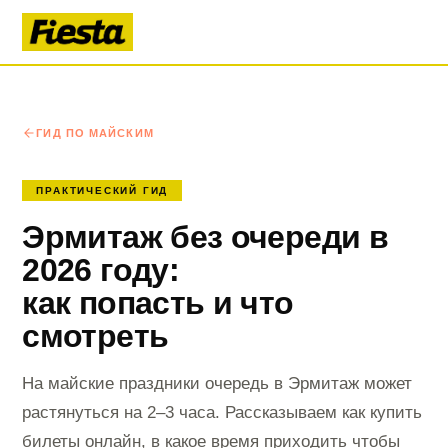
ГИД ПО МАЙСКИМ
ПРАКТИЧЕСКИЙ ГИД
Эрмитаж без очереди в
2026 году:
как попасть и что
смотреть
На майские праздники очередь в Эрмитаж может
растянуться на 2–3 часа. Рассказываем как купить
билеты онлайн, в какое время приходить чтобы