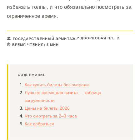
избежать толпы, и что обязательно посмотреть за
ограниченное время.
📍 ДВОРЦОВАЯ ПЛ., 2
🏛 ГОСУДАРСТВЕННЫЙ ЭРМИТАЖ
⏱ ВРЕМЯ ЧТЕНИЯ: 5 МИН
СОДЕРЖАНИЕ
Как купить билеты без очереди
Лучшее время для визита — таблица
загруженности
Цены на билеты 2026
Что смотреть за 2–3 часа
Как добраться