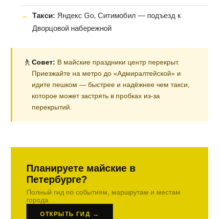
Такси:
Яндекс Go, Ситимобил — подъезд к
Дворцовой набережной
🚶
Совет:
В майские праздники центр перекрыт.
Приезжайте на метро до «Адмиралтейской» и
идите пешком — быстрее и надёжнее чем такси,
которое может застрять в пробках из-за
перекрытий.
Планируете майские в
Петербурге?
Полный гид по событиям, маршрутам и местам
города
ОТКРЫТЬ ГИД →