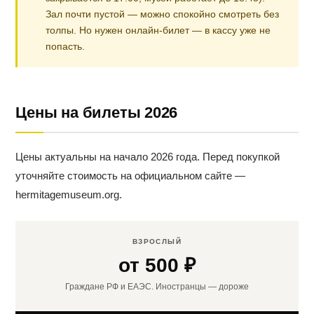
Зал почти пустой — можно спокойно смотреть без
толпы. Но нужен онлайн-билет — в кассу уже не
попасть.
Цены на билеты 2026
Цены актуальны на начало 2026 года. Перед покупкой
уточняйте стоимость на официальном сайте —
hermitagemuseum.org.
ВЗРОСЛЫЙ
от 500 ₽
Граждане РФ и ЕАЭС. Иностранцы — дороже