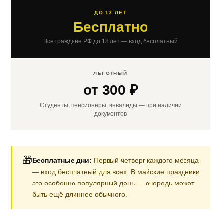
ДО 18 ЛЕТ
Бесплатно
Все граждане РФ до 18 лет — вход бесплатный
ЛЬГОТНЫЙ
от 300 ₽
Студенты, пенсионеры, инвалиды — при наличии
документов
🎁
Бесплатные дни:
Первый четверг каждого месяца
— вход бесплатный для всех. В майские праздники
это особенно популярный день — очередь может
быть ещё длиннее обычного.