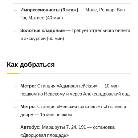
Импрессионисты (3 этаж)
— Моне, Ренуар, Ван
Гог, Матисс (40 мин)
Золотые кладовые
— требует отдельного билета
и экскурсии (60 мин)
Как добраться
Метро:
Станция «Адмиралтейская» — 10 мин
пешком по Невскому и через Александровский сад
Метро:
Станция «Невский проспект» / «Гостиный
двор» — 15 мин пешком
Автобус:
Маршруты 7, 24, 191 — остановка
«Дворцовая площадь»