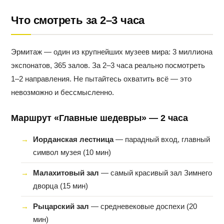
Что смотреть за 2–3 часа
Эрмитаж — один из крупнейших музеев мира: 3 миллиона
экспонатов, 365 залов. За 2–3 часа реально посмотреть
1–2 направления. Не пытайтесь охватить всё — это
невозможно и бессмысленно.
Маршрут «Главные шедевры» — 2 часа
Иорданская лестница
— парадный вход, главный
символ музея (10 мин)
Малахитовый зал
— самый красивый зал Зимнего
дворца (15 мин)
Рыцарский зал
— средневековые доспехи (20
мин)