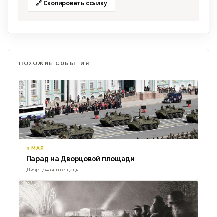
🔗 Скопировать ссылку
ПОХОЖИЕ СОБЫТИЯ
9 МАЯ
Парад на Дворцовой площади
Дворцовая площадь