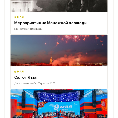
9 МАЯ
Мероприятия на Манежной площади
Манежная площадь
9 МАЯ
Салют 9 мая
Дворцовая наб., Стрелка В.О.