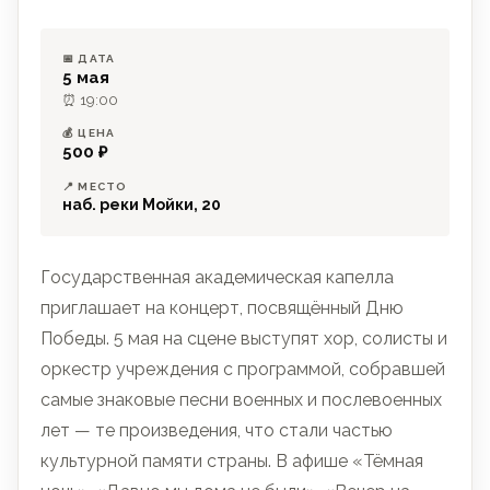
📅 ДАТА
5 мая
⏰ 19:00
💰 ЦЕНА
500 ₽
📍 МЕСТО
наб. реки Мойки, 20
Государственная академическая капелла
приглашает на концерт, посвящённый Дню
Победы. 5 мая на сцене выступят хор, солисты и
оркестр учреждения с программой, собравшей
самые знаковые песни военных и послевоенных
лет — те произведения, что стали частью
культурной памяти страны. В афише «Тёмная