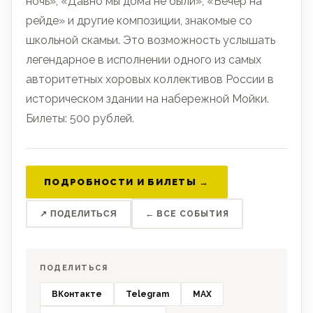
ночь», «Давно мы дома не были», «Вечер на
рейде» и другие композиции, знакомые со
школьной скамьи. Это возможность услышать
легендарное в исполнении одного из самых
авторитетных хоровых коллективов России в
историческом здании на набережной Мойки.
Билеты: 500 рублей.
ПОДРОБНОСТИ И БИЛЕТЫ →
↗ ПОДЕЛИТЬСЯ
← ВСЕ СОБЫТИЯ
ПОДЕЛИТЬСЯ
ВКонтакте
Telegram
MAX