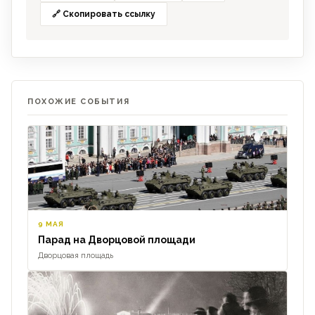
🔗 Скопировать ссылку
ПОХОЖИЕ СОБЫТИЯ
9 МАЯ
Парад на Дворцовой площади
Дворцовая площадь