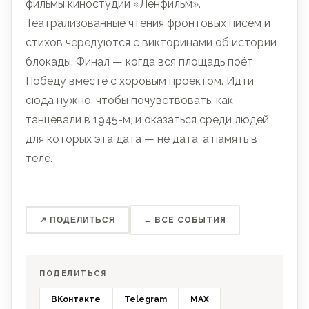
фильмы киностудии «Ленфильм».
Театрализованные чтения фронтовых писем и
стихов чередуются с викторинами об истории
блокады. Финал — когда вся площадь поёт
Победу вместе с хоровым проектом. Идти
сюда нужно, чтобы почувствовать, как
танцевали в 1945-м, и оказаться среди людей,
для которых эта дата — не дата, а память в
теле.
↗ ПОДЕЛИТЬСЯ
← ВСЕ СОБЫТИЯ
ПОДЕЛИТЬСЯ
ВКонтакте
Telegram
MAX