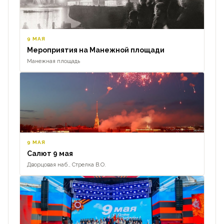
9 МАЯ
Мероприятия на Манежной площади
Манежная площадь
9 МАЯ
Салют 9 мая
Дворцовая наб., Стрелка В.О.