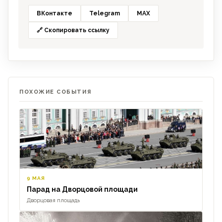
ВКонтакте
Telegram
MAX
🔗 Скопировать ссылку
ПОХОЖИЕ СОБЫТИЯ
9 МАЯ
Парад на Дворцовой площади
Дворцовая площадь