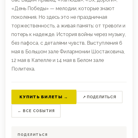
«День Победы» — мелодии, которые знают
поколения. Но здесь это не праздничная
торжественность, а живая память: от тревоги и
потерь к надежде. История войны через музыку,
без пафоса, с деталями чувств. Выступления 6
мая в Большом зале Филармонии Шостаковича,
12 мая в Капелле и 14 мая в Белом зале
Политеха.
КУПИТЬ БИЛЕТЫ →
↗ ПОДЕЛИТЬСЯ
← ВСЕ СОБЫТИЯ
ПОДЕЛИТЬСЯ