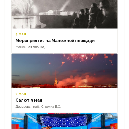
9 МАЯ
Мероприятия на Манежной площади
Манежная площадь
9 МАЯ
Салют 9 мая
Дворцовая наб., Стрелка В.О.