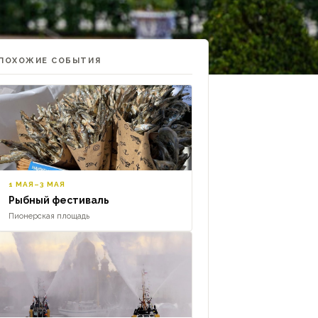
ПОХОЖИЕ СОБЫТИЯ
1 МАЯ–3 МАЯ
Рыбный фестиваль
Пионерская площадь