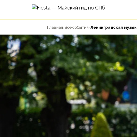
Главная
›
Все события
›
Ленинградская музык