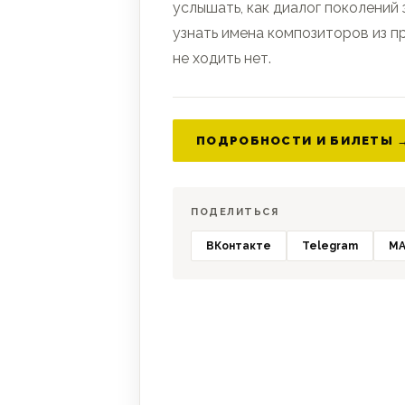
услышать, как диалог поколений 
узнать имена композиторов из п
не ходить нет.
ПОДРОБНОСТИ И БИЛЕТЫ 
ПОДЕЛИТЬСЯ
ВКонтакте
Telegram
MA