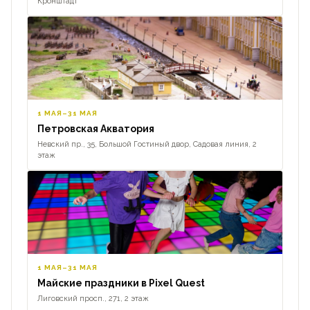
Кронштадт
1 МАЯ–31 МАЯ
Петровская Акватория
Невский пр., 35, Большой Гостиный двор, Садовая линия, 2
этаж
1 МАЯ–31 МАЯ
Майские праздники в Pixel Quest
Лиговский просп., 271, 2 этаж