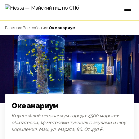
Главная
›
Все события
›
Океанариум
Океанариум
Крупнейший океанариум города: 4500 морских
обитателей, 14-метровый туннель с акулами и шоу
ДЛЯ ДЕТЕЙ
кормления. Май, ул. Марата, 86. От 450 ₽.