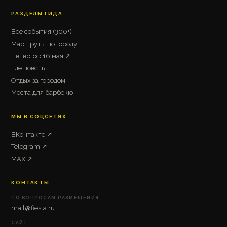
РАЗДЕЛЫ ГИДА
Все события (300+)
Маршруты по городу
Петергоф 16 мая ↗
Где поесть
Отдых за городом
Места для барбекю
МЫ В СОЦСЕТЯХ
ВКонтакте ↗
Telegram ↗
MAX ↗
КОНТАКТЫ
ПО ВОПРОСАМ РАЗМЕЩЕНИЯ
mail@fiesta.ru
САЙТ