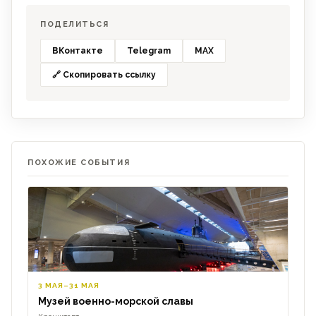
ПОДЕЛИТЬСЯ
ВКонтакте
Telegram
MAX
🔗 Скопировать ссылку
ПОХОЖИЕ СОБЫТИЯ
3 МАЯ–31 МАЯ
Музей военно-морской славы