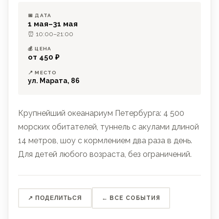
📅 ДАТА
1 мая–31 мая
⏰ 10:00–21:00
💰 ЦЕНА
от 450 ₽
📍 МЕСТО
ул. Марата, 86
Крупнейший океанариум Петербурга: 4 500
морских обитателей, туннель с акулами длиной
14 метров, шоу с кормлением два раза в день.
Для детей любого возраста, без ограничений.
↗ ПОДЕЛИТЬСЯ
← ВСЕ СОБЫТИЯ