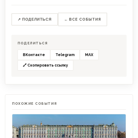
↗ ПОДЕЛИТЬСЯ
← ВСЕ СОБЫТИЯ
ПОДЕЛИТЬСЯ
ВКонтакте
Telegram
MAX
🔗 Скопировать ссылку
ПОХОЖИЕ СОБЫТИЯ