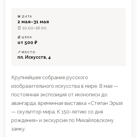
📅 ДАТА
2 мая–31 мая
⏰ 10:00–18:00
💰 ЦЕНА
от 500 ₽
📍 МЕСТО
пл. Искусств, 4
Крупнейшее собрание русского
изобразительного искусства в мире. В мае —
постоянная экспозиция от иконописи до
авангарда, временная выставка «Степан Эрьзя
— скульптор мира. К 150-летию со дня
рождения» и экскурсии по Михайловскому
замку.