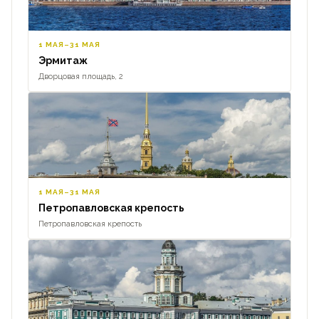
1 МАЯ–31 МАЯ
Эрмитаж
Дворцовая площадь, 2
1 МАЯ–31 МАЯ
Петропавловская крепость
Петропавловская крепость