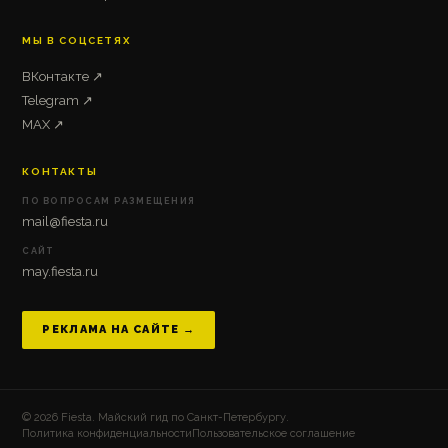
МЫ В СОЦСЕТЯХ
ВКонтакте ↗
Telegram ↗
MAX ↗
КОНТАКТЫ
ПО ВОПРОСАМ РАЗМЕЩЕНИЯ
mail@fiesta.ru
САЙТ
may.fiesta.ru
РЕКЛАМА НА САЙТЕ →
© 2026 Fiesta. Майский гид по Санкт-Петербургу.
Политика конфиденциальности
Пользовательское соглашение