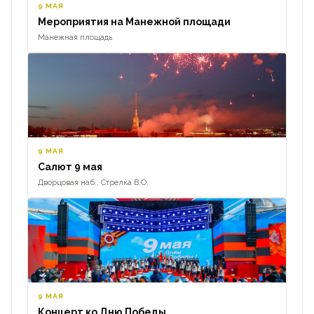
9 МАЯ
Мероприятия на Манежной площади
Манежная площадь
9 МАЯ
Салют 9 мая
Дворцовая наб., Стрелка В.О.
9 МАЯ
Концерт ко Дню Победы