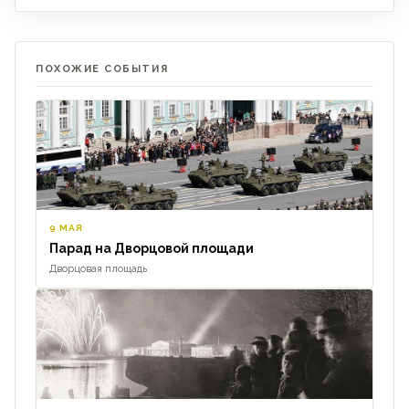
ПОХОЖИЕ СОБЫТИЯ
9 МАЯ
Парад на Дворцовой площади
Дворцовая площадь