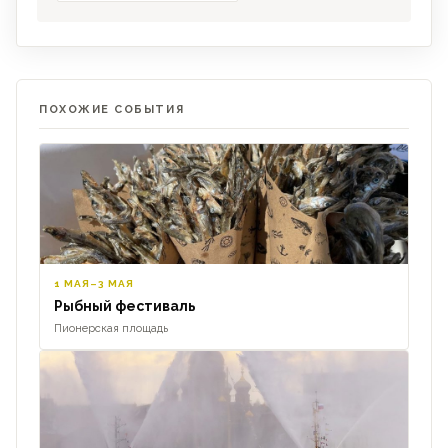
ПОХОЖИЕ СОБЫТИЯ
1 МАЯ–3 МАЯ
Рыбный фестиваль
Пионерская площадь