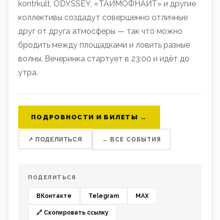
kontrkult, ODYSSEY, «ТАЙМОФНАЙТ» и другие
коллективы создадут совершенно отличные
друг от друга атмосферы — так что можно
бродить между площадками и ловить разные
волны. Вечеринка стартует в 23:00 и идёт до
утра.
ПОДРОБНОСТИ И БИЛЕТЫ →
↗ ПОДЕЛИТЬСЯ
← ВСЕ СОБЫТИЯ
ПОДЕЛИТЬСЯ
ВКонтакте
Telegram
MAX
🔗 Скопировать ссылку