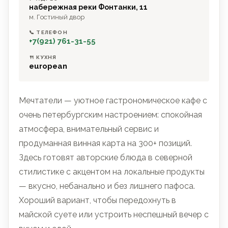
набережная реки Фонтанки, 11
м. Гостиный двор
📞 ТЕЛЕФОН
+7(921) 761-31-55
🍴 КУХНЯ
european
Мечтатели — уютное гастрономическое кафе с
очень петербургским настроением: спокойная
атмосфера, внимательный сервис и
продуманная винная карта на 300+ позиций.
Здесь готовят авторские блюда в северной
стилистике с акцентом на локальные продукты
— вкусно, небанально и без лишнего пафоса.
Хороший вариант, чтобы передохнуть в
майской суете или устроить неспешный вечер с