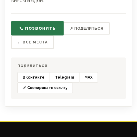
вином и едой.
📞 ПОЗВОНИТЬ
↗ ПОДЕЛИТЬСЯ
← ВСЕ МЕСТА
ПОДЕЛИТЬСЯ
ВКонтакте
Telegram
MAX
🔗 Скопировать ссылку