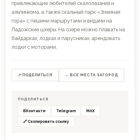
привлекающие любителей скалолазания и
альпинизма, а также скальный парк «Змеиная
гора» с пешими маршрутами и видами на
Ладожские шхеры. На озере можно плавать на
байдарках, лодках и парусниках, арендовать
лодки с моторами.
↗ ПОДЕЛИТЬСЯ
← ВСЕ МЕСТА ЗАГОРОД
ПОДЕЛИТЬСЯ
ВКонтакте
Telegram
MAX
🔗 Скопировать ссылку