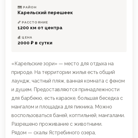
🗺 РАЙОН
Карельский перешеек
📏 РАССТОЯНИЕ
1200 км от центра
💰 ЦЕНА
2000 ₽ в сутки
«Карельские зори» — место для отдыха на
природе. На территории жилья есть общий
лаундж, частный пляж, ванная комната с феном
и душем. Предоставляются принадлежности
для барбекю, есть караоке, большая беседка с
мангалом и площадка для пикника. Можно
воспользоваться баней, коптильней, мангалами.
Разрешено проживание с животными.
Рядом — скалы Ястребиного озера,