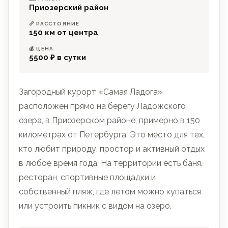
Приозерский район
📏 РАССТОЯНИЕ
150 км от центра
💰 ЦЕНА
5500 ₽ в сутки
Загородный курорт «Самая Ладога»
расположен прямо на берегу Ладожского
озера, в Приозерском районе, примерно в 150
километрах от Петербурга. Это место для тех,
кто любит природу, простор и активный отдых
в любое время года. На территории есть баня,
ресторан, спортивные площадки и
собственный пляж, где летом можно купаться
или устроить пикник с видом на озеро.