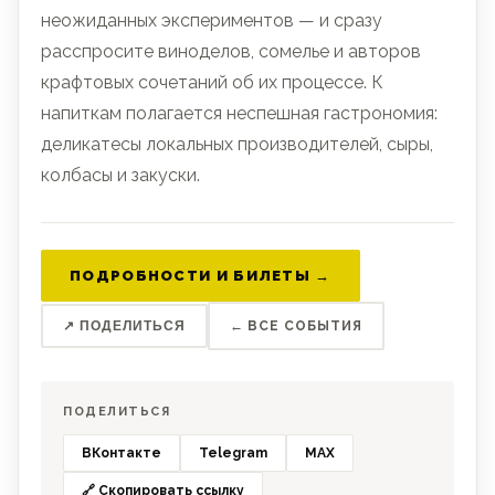
неожиданных экспериментов — и сразу
расспросите виноделов, сомелье и авторов
крафтовых сочетаний об их процессе. К
напиткам полагается неспешная гастрономия:
деликатесы локальных производителей, сыры,
колбасы и закуски.
ПОДРОБНОСТИ И БИЛЕТЫ →
↗ ПОДЕЛИТЬСЯ
← ВСЕ СОБЫТИЯ
ПОДЕЛИТЬСЯ
ВКонтакте
Telegram
MAX
🔗 Скопировать ссылку