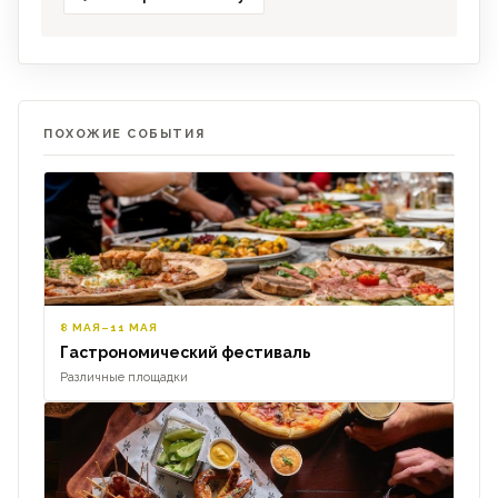
ПОХОЖИЕ СОБЫТИЯ
8 МАЯ–11 МАЯ
Гастрономический фестиваль
Различные площадки