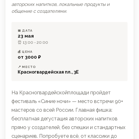
авторских напитков, локальные продукты и
общение с создателями.
📅 ДАТА
23 мая
⏰ 13:00 - 20:00
💰 ЦЕНА
от 3000 ₽
📍 МЕСТО
Красногвардейская пл., 3Е
На Красногвардейскойплощади пройдет
фестиваль «Синие ночи» — место встречи 90+
мастеров со всей России. Главная фишка:
бесплатная дегустация авторских напитков
прямо у создателей, без спешки и стандартных
сценариев. Попробуете всё, от классики до