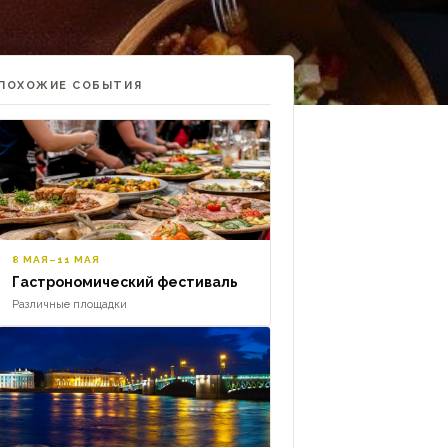
ПОХОЖИЕ СОБЫТИЯ
8 МАЯ–11 МАЯ
Гастрономический фестиваль
Различные площадки