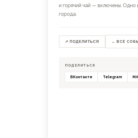
и горячий чай — включены. Одно
города.
↗ ПОДЕЛИТЬСЯ
← ВСЕ СОБ
ПОДЕЛИТЬСЯ
ВКонтакте
Telegram
MA