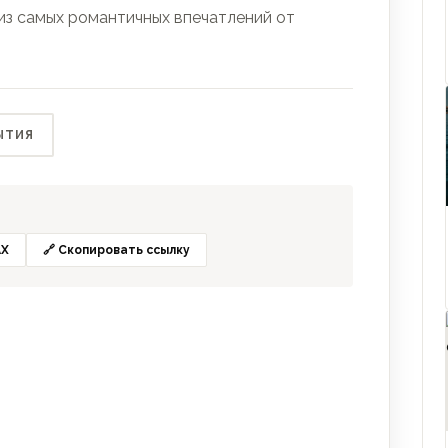
 из самых романтичных впечатлений от
ЫТИЯ
X
🔗 Скопировать ссылку