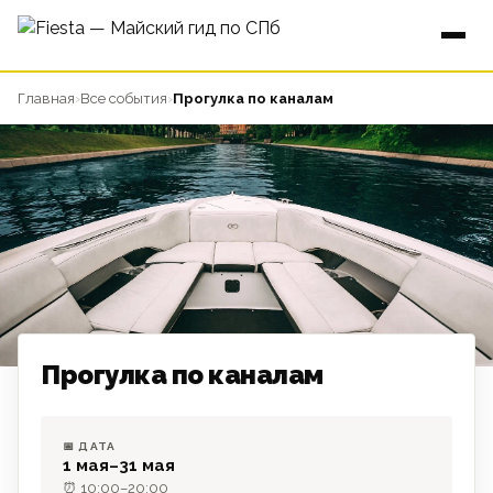
Главная
›
Все события
›
Прогулка по каналам
Прогулка по каналам
📅 ДАТА
ПРОГУЛКА
1 мая–31 мая
⏰ 10:00–20:00