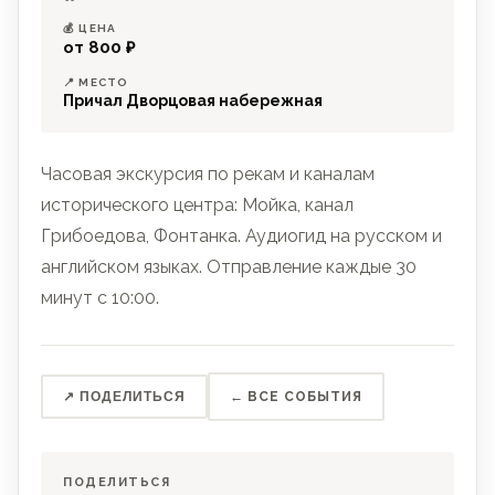
💰 ЦЕНА
от 800 ₽
📍 МЕСТО
Причал Дворцовая набережная
Часовая экскурсия по рекам и каналам
исторического центра: Мойка, канал
Грибоедова, Фонтанка. Аудиогид на русском и
английском языках. Отправление каждые 30
минут с 10:00.
↗ ПОДЕЛИТЬСЯ
← ВСЕ СОБЫТИЯ
ПОДЕЛИТЬСЯ