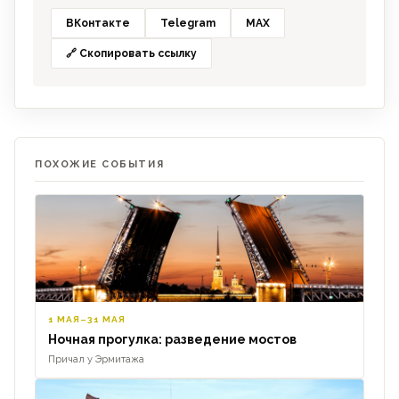
ВКонтакте
Telegram
MAX
🔗 Скопировать ссылку
ПОХОЖИЕ СОБЫТИЯ
1 МАЯ–31 МАЯ
Ночная прогулка: разведение мостов
Причал у Эрмитажа