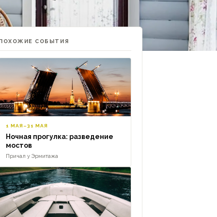
ПОХОЖИЕ СОБЫТИЯ
1 МАЯ–31 МАЯ
Ночная прогулка: разведение
мостов
Причал у Эрмитажа